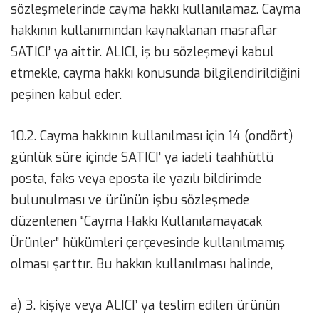
sözleşmelerinde cayma hakkı kullanılamaz. Cayma
hakkının kullanımından kaynaklanan masraflar
SATICI’ ya aittir. ALICI, iş bu sözleşmeyi kabul
etmekle, cayma hakkı konusunda bilgilendirildiğini
peşinen kabul eder.
10.2. Cayma hakkının kullanılması için 14 (ondört)
günlük süre içinde SATICI’ ya iadeli taahhütlü
posta, faks veya eposta ile yazılı bildirimde
bulunulması ve ürünün işbu sözleşmede
düzenlenen “Cayma Hakkı Kullanılamayacak
Ürünler” hükümleri çerçevesinde kullanılmamış
olması şarttır. Bu hakkın kullanılması halinde,
a) 3. kişiye veya ALICI’ ya teslim edilen ürünün