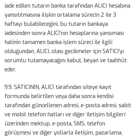
iade edilen tutarın banka tarafından ALICI hesabına
yansıtılmasına ilişkin ortalama sürecin 2 ile 3
haftayı bulabileceğini, bu tutarın bankaya
iadesinden sonra ALICI’nın hesaplarına yansıması
halinin tamamen banka işlem süreci ile ilgili
olduğundan, ALICI, olası gecikmeler için SATICI’yı
sorumlu tutamayacağını kabul, beyan ve taahhüt
eder.
9.9. SATICININ, ALICI tarafından siteye kayıt
formunda belirtilen veya daha sonra kendisi
tarafından güncellenen adresi, e-posta adresi, sabit
ve mobil telefon hatları ve diğer iletişim bilgileri
üzerinden mektup, e-posta, SMS, telefon
görüşmesi ve diğer yollarla iletişim, pazarlama,