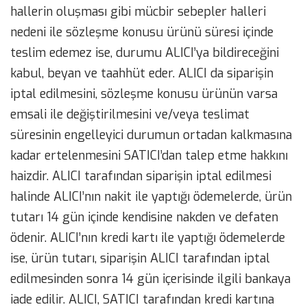
hallerin oluşması gibi mücbir sebepler halleri
nedeni ile sözleşme konusu ürünü süresi içinde
teslim edemez ise, durumu ALICI’ya bildireceğini
kabul, beyan ve taahhüt eder. ALICI da siparişin
iptal edilmesini, sözleşme konusu ürünün varsa
emsali ile değiştirilmesini ve/veya teslimat
süresinin engelleyici durumun ortadan kalkmasına
kadar ertelenmesini SATICI’dan talep etme hakkını
haizdir. ALICI tarafından siparişin iptal edilmesi
halinde ALICI’nın nakit ile yaptığı ödemelerde, ürün
tutarı 14 gün içinde kendisine nakden ve defaten
ödenir. ALICI’nın kredi kartı ile yaptığı ödemelerde
ise, ürün tutarı, siparişin ALICI tarafından iptal
edilmesinden sonra 14 gün içerisinde ilgili bankaya
iade edilir. ALICI, SATICI tarafından kredi kartına