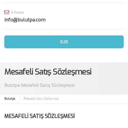
E Posta
info@bulutpa.com
B2B
Mesafeli Satış Sözleşmesi
Bulutpa Mesafeli Satış Sözleşmesi
Bulutpa
Mesafeli Satış Sözleşmesi
MESAFELİ SATIŞ SÖZLEŞMESİ