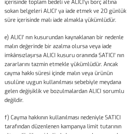
içerisinde toplam bedeli ve ALICI’yı borç altına
sokan belgeleri ALICI’ ya iade etmek ve 20 günlük
süre içerisinde malı iade almakla yükümlüdür.
e) ALICI’ nın kusurundan kaynaklanan bir nedenle
malın değerinde bir azalma olursa veya iade
imkânsızlaşırsa ALICI kusuru oranında SATICI’ nın
zararlarını tazmin etmekle yükümlüdür. Ancak
cayma hakkı süresi içinde malın veya ürünün
usulüne uygun kullanılması sebebiyle meydana
gelen değişiklik ve bozulmalardan ALICI sorumlu
değildir.
f) Cayma hakkının kullanılması nedeniyle SATICI
tarafından düzenlenen kampanya limit tutarının