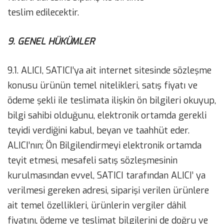
teslim edilecektir.
9. GENEL HÜKÜMLER
9.1. ALICI, SATICI’ya ait internet sitesinde sözleşme
konusu ürünün temel nitelikleri, satış fiyatı ve
ödeme şekli ile teslimata ilişkin ön bilgileri okuyup,
bilgi sahibi olduğunu, elektronik ortamda gerekli
teyidi verdiğini kabul, beyan ve taahhüt eder.
ALICI’nın; Ön Bilgilendirmeyi elektronik ortamda
teyit etmesi, mesafeli satış sözleşmesinin
kurulmasından evvel, SATICI tarafından ALICI’ ya
verilmesi gereken adresi, siparişi verilen ürünlere
ait temel özellikleri, ürünlerin vergiler dâhil
fiyatını, ödeme ve teslimat bilgilerini de doğru ve