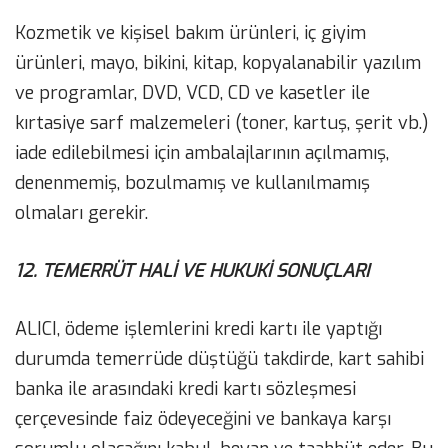
Kozmetik ve kişisel bakım ürünleri, iç giyim
ürünleri, mayo, bikini, kitap, kopyalanabilir yazılım
ve programlar, DVD, VCD, CD ve kasetler ile
kırtasiye sarf malzemeleri (toner, kartuş, şerit vb.)
iade edilebilmesi için ambalajlarının açılmamış,
denenmemiş, bozulmamış ve kullanılmamış
olmaları gerekir.
12. TEMERRÜT HALİ VE HUKUKİ SONUÇLARI
ALICI, ödeme işlemlerini kredi kartı ile yaptığı
durumda temerrüde düştüğü takdirde, kart sahibi
banka ile arasındaki kredi kartı sözleşmesi
çerçevesinde faiz ödeyeceğini ve bankaya karşı