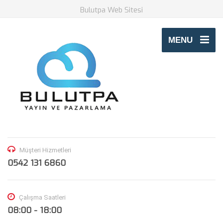
Bulutpa Web Sitesi
MENU
Müşteri Hizmetleri
0542 131 6860
Çalışma Saatleri
08:00 - 18:00