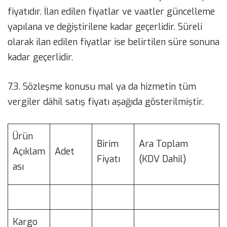
fiyatıdır. İlan edilen fiyatlar ve vaatler güncelleme
yapılana ve değiştirilene kadar geçerlidir. Süreli
olarak ilan edilen fiyatlar ise belirtilen süre sonuna
kadar geçerlidir.
7.3. Sözleşme konusu mal ya da hizmetin tüm
vergiler dâhil satış fiyatı aşağıda gösterilmiştir.
Ürün
Birim
Ara Toplam
Açıklam
Adet
Fiyatı
(KDV Dahil)
ası
Kargo