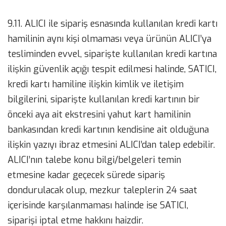
9.11. ALICI ile sipariş esnasında kullanılan kredi kartı
hamilinin aynı kişi olmaması veya ürünün ALICI’ya
tesliminden evvel, siparişte kullanılan kredi kartına
ilişkin güvenlik açığı tespit edilmesi halinde, SATICI,
kredi kartı hamiline ilişkin kimlik ve iletişim
bilgilerini, siparişte kullanılan kredi kartının bir
önceki aya ait ekstresini yahut kart hamilinin
bankasından kredi kartının kendisine ait olduğuna
ilişkin yazıyı ibraz etmesini ALICI’dan talep edebilir.
ALICI’nın talebe konu bilgi/belgeleri temin
etmesine kadar geçecek sürede sipariş
dondurulacak olup, mezkur taleplerin 24 saat
içerisinde karşılanmaması halinde ise SATICI,
siparişi iptal etme hakkını haizdir.