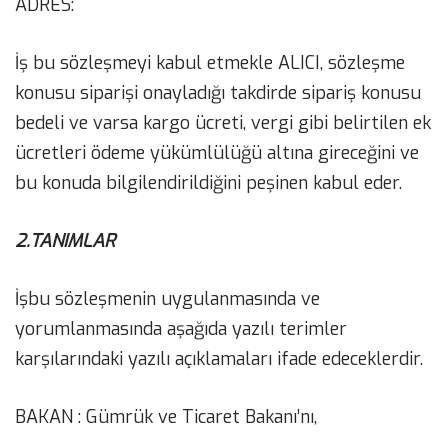
ADRES:
İş bu sözleşmeyi kabul etmekle ALICI, sözleşme
konusu siparişi onayladığı takdirde sipariş konusu
bedeli ve varsa kargo ücreti, vergi gibi belirtilen ek
ücretleri ödeme yükümlülüğü altına gireceğini ve
bu konuda bilgilendirildiğini peşinen kabul eder.
2.TANIMLAR
İşbu sözleşmenin uygulanmasında ve
yorumlanmasında aşağıda yazılı terimler
karşılarındaki yazılı açıklamaları ifade edeceklerdir.
BAKAN : Gümrük ve Ticaret Bakanı’nı,