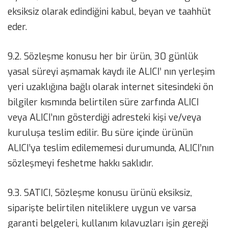
eksiksiz olarak edindiğini kabul, beyan ve taahhüt
eder.
9.2. Sözleşme konusu her bir ürün, 30 günlük
yasal süreyi aşmamak kaydı ile ALICI’ nın yerleşim
yeri uzaklığına bağlı olarak internet sitesindeki ön
bilgiler kısmında belirtilen süre zarfında ALICI
veya ALICI’nın gösterdiği adresteki kişi ve/veya
kuruluşa teslim edilir. Bu süre içinde ürünün
ALICI’ya teslim edilememesi durumunda, ALICI’nın
sözleşmeyi feshetme hakkı saklıdır.
9.3. SATICI, Sözleşme konusu ürünü eksiksiz,
siparişte belirtilen niteliklere uygun ve varsa
garanti belgeleri, kullanım kılavuzları işin gereği