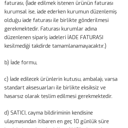
faturası, (İade edilmek istenen ürünün faturası
kurumsal ise, iade ederken kurumun düzenlemiş
olduğu iade faturası ile birlikte gönderilmesi
gerekmektedir. Faturası kurumlar adına
düzenlenen sipariş iadeleri İADE FATURASI
kesilmediği takdirde tamamlanamayacaktır.)
b) İade formu,
c) İade edilecek ürünlerin kutusu, ambalajı, varsa
standart aksesuarları ile birlikte eksiksiz ve
hasarsız olarak teslim edilmesi gerekmektedir.
d) SATICI, cayma bildiriminin kendisine
ulaşmasından itibaren en geç 10 günlük süre