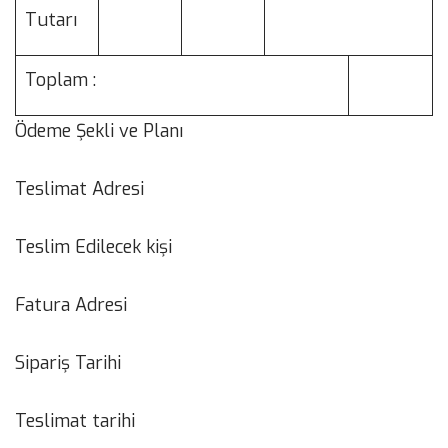
Tutarı
Toplam :
Ödeme Şekli ve Planı
Teslimat Adresi
Teslim Edilecek kişi
Fatura Adresi
Sipariş Tarihi
Teslimat tarihi