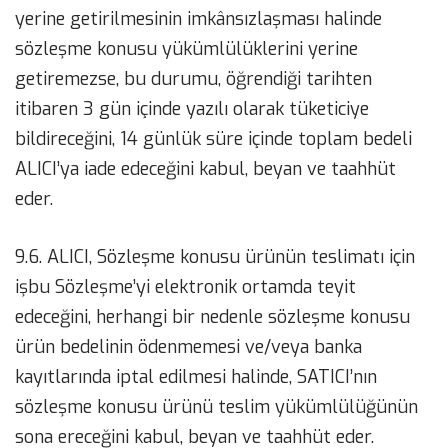
yerine getirilmesinin imkânsızlaşması halinde
sözleşme konusu yükümlülüklerini yerine
getiremezse, bu durumu, öğrendiği tarihten
itibaren 3 gün içinde yazılı olarak tüketiciye
bildireceğini, 14 günlük süre içinde toplam bedeli
ALICI’ya iade edeceğini kabul, beyan ve taahhüt
eder.
9.6. ALICI, Sözleşme konusu ürünün teslimatı için
işbu Sözleşme’yi elektronik ortamda teyit
edeceğini, herhangi bir nedenle sözleşme konusu
ürün bedelinin ödenmemesi ve/veya banka
kayıtlarında iptal edilmesi halinde, SATICI’nın
sözleşme konusu ürünü teslim yükümlülüğünün
sona ereceğini kabul, beyan ve taahhüt eder.