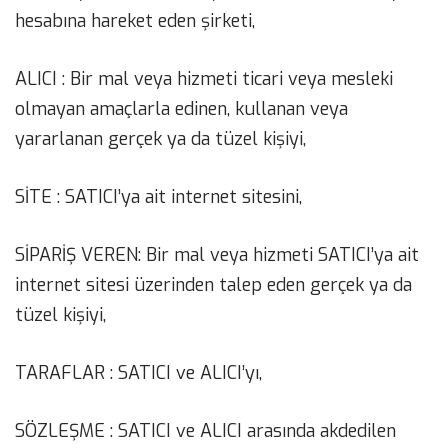
hesabına hareket eden şirketi,
ALICI : Bir mal veya hizmeti ticari veya mesleki
olmayan amaçlarla edinen, kullanan veya
yararlanan gerçek ya da tüzel kişiyi,
SİTE : SATICI’ya ait internet sitesini,
SİPARİŞ VEREN: Bir mal veya hizmeti SATICI’ya ait
internet sitesi üzerinden talep eden gerçek ya da
tüzel kişiyi,
TARAFLAR : SATICI ve ALICI’yı,
SÖZLEŞME : SATICI ve ALICI arasında akdedilen