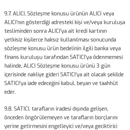
9.7. ALICI, Sözleşme konusu ürünün ALICI veya
ALICI’nın gösterdiği adresteki kişi ve/veya kuruluşa
tesliminden sonra ALICI’ya ait kredi kartının
yetkisiz kişilerce haksız kullanılması sonucunda
sözleşme konusu ürün bedelinin ilgili banka veya
finans kuruluşu tarafından SATICI’ya ödenmemesi
halinde, ALICI Sözleşme konusu ürünü 3 gün
içerisinde nakliye gideri SATICI’ya ait olacak şekilde
SATICI’ya iade edeceğini kabul, beyan ve taahhüt
eder.
9.8. SATICI, tarafların iradesi dışında gelişen,
önceden öngörülemeyen ve tarafların borçlarını
yerine getirmesini engelleyici ve/veya geciktirici