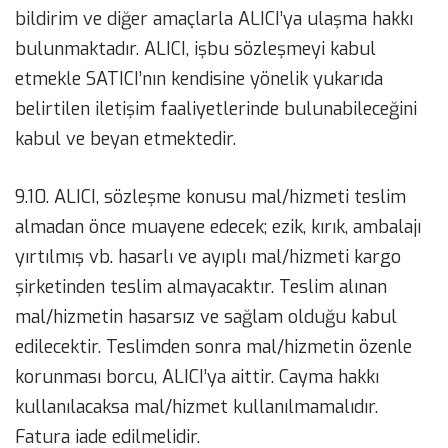
bildirim ve diğer amaçlarla ALICI’ya ulaşma hakkı
bulunmaktadır. ALICI, işbu sözleşmeyi kabul
etmekle SATICI’nın kendisine yönelik yukarıda
belirtilen iletişim faaliyetlerinde bulunabileceğini
kabul ve beyan etmektedir.
9.10. ALICI, sözleşme konusu mal/hizmeti teslim
almadan önce muayene edecek; ezik, kırık, ambalajı
yırtılmış vb. hasarlı ve ayıplı mal/hizmeti kargo
şirketinden teslim almayacaktır. Teslim alınan
mal/hizmetin hasarsız ve sağlam olduğu kabul
edilecektir. Teslimden sonra mal/hizmetin özenle
korunması borcu, ALICI’ya aittir. Cayma hakkı
kullanılacaksa mal/hizmet kullanılmamalıdır.
Fatura iade edilmelidir.