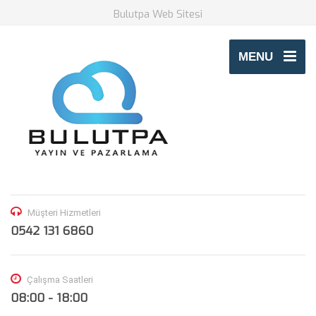
Bulutpa Web Sitesi
MENU
Müşteri Hizmetleri
0542 131 6860
Çalışma Saatleri
08:00 - 18:00