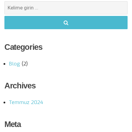
Search
for:
Categories
Blog
(2)
Archives
Temmuz 2024
Meta